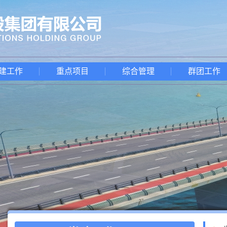
建工作
重点项目
综合管理
群团工作