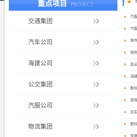
重点项目
PROJECT
汽
交通集团
汽
首
汽车公司
绿
海建公司
连
海
公交集团
数
昼
汽服公司
压
数
物流集团
窄