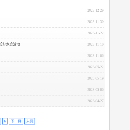
2023-12-29
2023-11-30
2023-11-22
建设好家庭活动
2023-11-10
2023-11-06
2023-05-22
2023-05-19
2023-05-06
2023-04-27
6
下一页
末页