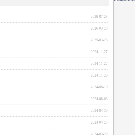
2026-07-28
2026-03-25
2025-03-28
2024-11-27
2024-11-27
2024-11-26
2024-08-19
2024-08-08
2024-04-30
2024-04-23
2024-03-29