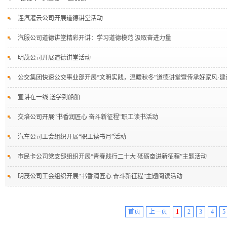
连汽灌云公司开展道德讲堂活动
汽服公司道德讲堂精彩开讲：学习道德模范 汲取奋进力量
明茂公司开展道德讲堂活动
公交集团快速公交事业部开展“文明实践，温暖秋冬”道德讲堂暨传承好家风·
宣讲在一线 送学到船舶
交培公司开展“书香润匠心 奋斗新征程”职工读书活动
汽车公司工会组织开展“职工读书月”活动
市民卡公司党支部组织开展“青春践行二十大 砥砺奋进新征程”主题活动
明茂公司工会组织开展“书香润匠心 奋斗新征程”主题阅读活动
首页
上一页
1
2
3
4
5