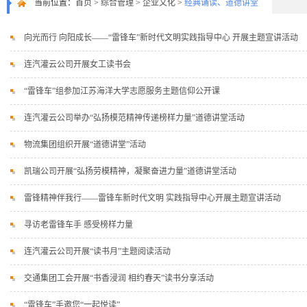
当前位置：
首页
>
综合管理
>
企业文化
>
经典诵读、道德讲堂
向光而行 向阳成长——“雷锋车”新时代文明实践指导中心 开展主题宣讲活动
连汽灌云公司开展女工读书会
“雷锋车”组参加江苏海洋大学志愿服务主题信仰公开课
连汽灌云公司举办“弘扬模范精神传递榜样力量”道德讲堂活动
物流集团组织开展“道德讲堂”活动
凯瑞公司开展“弘扬劳模精神，凝聚奋进力量”道德讲堂活动
雷锋精神伴我行——雷锋车新时代文明 实践指导中心开展主题宣讲活动
寻访老雷锋车手 感受榜样力量
连汽灌云公司开展“读书月”主题阅读活动
交通集团工会开展“书香浸润 相约春天”读书分享活动
“雷锋车”手邀您“一起悦读”