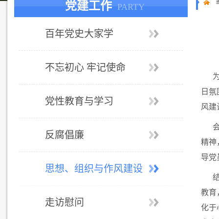
党建工作
PARTY
百年党史大家学
不忘初心 牢记使命
日氛
党性教育与学习
风建
反腐倡廉
精神
导党
思想、组织与作风建设
教育
走访慰问
化于