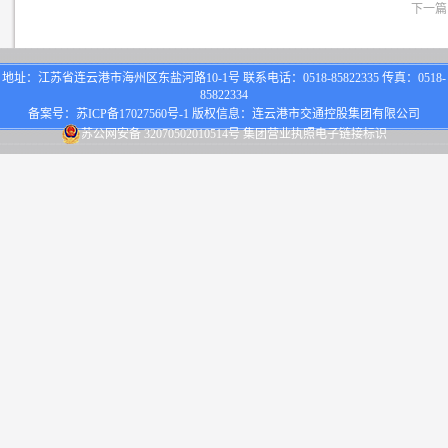
下一篇
地址：江苏省连云港市海州区东盐河路10-1号 联系电话：0518-85822335 传真：0518-
85822334
备案号：
苏ICP备17027560号-1
版权信息：连云港市交通控股集团有限公司
苏公网安备 32070502010514号
集团营业执照电子链接标识