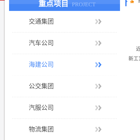
重点项目
PROJECT
交通集团
汽车公司
新工
海建公司
公交集团
汽服公司
物流集团