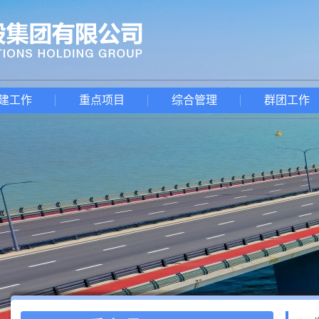
建工作
重点项目
综合管理
群团工作