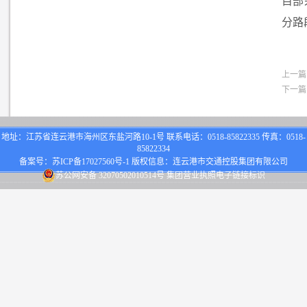
目部
分路
上一篇
下一篇
地址：江苏省连云港市海州区东盐河路10-1号 联系电话：0518-85822335 传真：0518-
85822334
备案号：
苏ICP备17027560号-1
版权信息：连云港市交通控股集团有限公司
苏公网安备 32070502010514号
集团营业执照电子链接标识